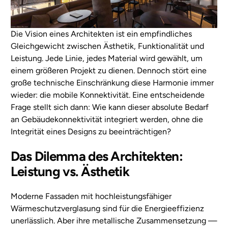
Die Vision eines Architekten ist ein empfindliches
Gleichgewicht zwischen Ästhetik, Funktionalität und
Leistung. Jede Linie, jedes Material wird gewählt, um
einem größeren Projekt zu dienen. Dennoch stört eine
große technische Einschränkung diese Harmonie immer
wieder: die mobile Konnektivität. Eine entscheidende
Frage stellt sich dann: Wie kann dieser absolute Bedarf
an Gebäudekonnektivität integriert werden, ohne die
Integrität eines Designs zu beeinträchtigen?
Das Dilemma des Architekten:
Leistung vs. Ästhetik
Moderne Fassaden mit hochleistungsfähiger
Wärmeschutzverglasung sind für die Energieeffizienz
unerlässlich. Aber ihre metallische Zusammensetzung —