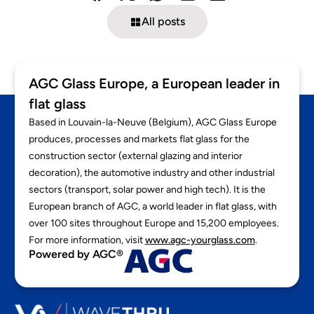
All posts
AGC Glass Europe, a European leader in
flat glass
Based in Louvain-la-Neuve (Belgium), AGC Glass Europe
produces, processes and markets flat glass for the
construction sector (external glazing and interior
decoration), the automotive industry and other industrial
sectors (transport, solar power and high tech). It is the
European branch of AGC, a world leader in flat glass, with
over 100 sites throughout Europe and 15,200 employees.
For more information, visit
www.agc-yourglass.com
.
Powered by AGC®