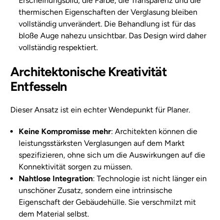
Erscheinungsbild, die Farbe, die Transparenz und die
thermischen Eigenschaften der Verglasung bleiben
vollständig unverändert. Die Behandlung ist für das
bloße Auge nahezu unsichtbar. Das Design wird daher
vollständig respektiert.
Architektonische Kreativität
Entfesseln
Dieser Ansatz ist ein echter Wendepunkt für Planer.
Keine Kompromisse mehr
: Architekten können die
leistungsstärksten Verglasungen auf dem Markt
spezifizieren, ohne sich um die Auswirkungen auf die
Konnektivität sorgen zu müssen.
Nahtlose Integration
: Technologie ist nicht länger ein
unschöner Zusatz, sondern eine intrinsische
Eigenschaft der Gebäudehülle. Sie verschmilzt mit
dem Material selbst.