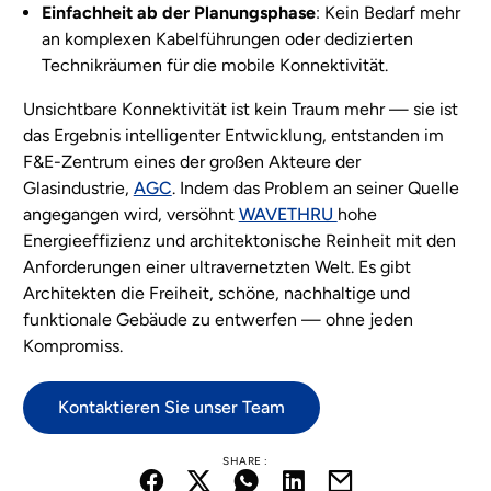
Einfachheit ab der Planungsphase
: Kein Bedarf mehr
an komplexen Kabelführungen oder dedizierten
Technikräumen für die mobile Konnektivität.
Unsichtbare Konnektivität ist kein Traum mehr — sie ist
das Ergebnis intelligenter Entwicklung, entstanden im
F&E-Zentrum eines der großen Akteure der
Glasindustrie,
AGC
. Indem das Problem an seiner Quelle
angegangen wird, versöhnt
WAVETHRU
hohe
Energieeffizienz und architektonische Reinheit mit den
Anforderungen einer ultravernetzten Welt. Es gibt
Architekten die Freiheit, schöne, nachhaltige und
funktionale Gebäude zu entwerfen — ohne jeden
Kompromiss.
Kontaktieren Sie unser Team
SHARE :