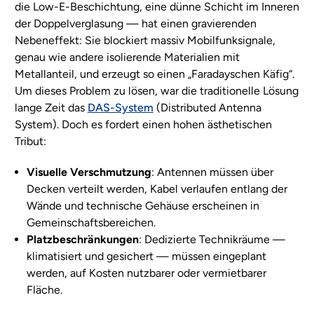
die Low-E-Beschichtung, eine dünne Schicht im Inneren
der Doppelverglasung — hat einen gravierenden
Nebeneffekt: Sie blockiert massiv Mobilfunksignale,
genau wie andere isolierende Materialien mit
Metallanteil, und erzeugt so einen „Faradayschen Käfig“.
Um dieses Problem zu lösen, war die traditionelle Lösung
lange Zeit das
DAS-System
(Distributed Antenna
System). Doch es fordert einen hohen ästhetischen
Tribut:
Visuelle Verschmutzung
: Antennen müssen über
Decken verteilt werden, Kabel verlaufen entlang der
Wände und technische Gehäuse erscheinen in
Gemeinschaftsbereichen.
Platzbeschränkungen
: Dedizierte Technikräume —
klimatisiert und gesichert — müssen eingeplant
werden, auf Kosten nutzbarer oder vermietbarer
Fläche.