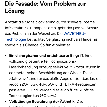
Die Fassade: Vom Problem zur
Lösung
Anstatt die Signalblockierung durch schwere interne
Infrastruktur zu kompensieren, geht der passive Ansatz
das Problem an der Wurzel an. Die
WAVETHRU-
Technologie
betrachtet Verglasung nicht als Hindernis,
sondern als Chance. So funktioniert es.
Ein chirurgischer und unsichtbarer Eingriff
: Eine
vollständig patentierte Hochpräzisions-
Laserbehandlung erzeugt selektive Mikrostrukturen in
der metallischen Beschichtung des Glases. Diese
„Gateways“ sind für das bloße Auge unsichtbar, lassen
jedoch 2G-, 3G-, 4G-, 5G- und TETRA-Frequenzen
passieren — und werden dies auch für zukünftige
Technologien tun (6G usw.)
Vollständige Bewahrung der Ästhetik:
Das