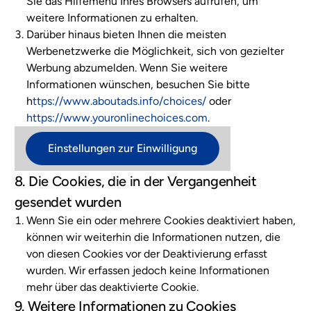
Sie das Hilfemenü Ihres Browsers aufrufen, um
weitere Informationen zu erhalten.
Darüber hinaus bieten Ihnen die meisten
Werbenetzwerke die Möglichkeit, sich von gezielter
Werbung abzumelden. Wenn Sie weitere
Informationen wünschen, besuchen Sie bitte
h
ttps://www.aboutads.info/choices/
oder
https://www.youronlinechoices.com
.
Einstellungen zur Einwilligung
8. Die Cookies, die in der Vergangenheit
gesendet wurden
Wenn Sie ein oder mehrere Cookies deaktiviert haben,
können wir weiterhin die Informationen nutzen, die
von diesen Cookies vor der Deaktivierung erfasst
wurden. Wir erfassen jedoch keine Informationen
mehr über das deaktivierte Cookie.
9. Weitere Informationen zu Cookies