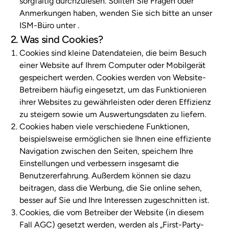
sorgfältig durchzulesen. Sollten Sie Fragen oder
Anmerkungen haben, wenden Sie sich bitte an unser
ISM-Büro unter
.
2. Was sind Cookies?
Cookies sind kleine Datendateien, die beim Besuch
einer Website auf Ihrem Computer oder Mobilgerät
gespeichert werden. Cookies werden von Website-
Betreibern häufig eingesetzt, um das Funktionieren
ihrer Websites zu gewährleisten oder deren Effizienz
zu steigern sowie um Auswertungsdaten zu liefern.
Cookies haben viele verschiedene Funktionen,
beispielsweise ermöglichen sie Ihnen eine effiziente
Navigation zwischen den Seiten, speichern Ihre
Einstellungen und verbessern insgesamt die
Benutzererfahrung. Außerdem können sie dazu
beitragen, dass die Werbung, die Sie online sehen,
besser auf Sie und Ihre Interessen zugeschnitten ist.
Cookies, die vom Betreiber der Website (in diesem
Fall AGC) gesetzt werden, werden als „First-Party-