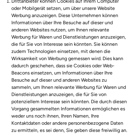
Drittanbieter können Cookies auf Ihrem Computer
oder Mobilgerät setzen, um über unsere Website
Werbung anzuzeigen. Diese Unternehmen können
Informationen über Ihre Besuche auf dieser und
anderen Websites nutzen, um Ihnen relevante
Werbung für Waren und Dienstleistungen anzuzeigen,
die für Sie von Interesse sein könnten. Sie können
zudem Technologien einsetzen, mit denen die
Wirksamkeit von Werbung gemessen wird. Dies kann
dadurch geschehen, dass sie Cookies oder Web-
Beacons einsetzen, um Informationen über Ihre
Besuche auf dieser und anderen Websites zu
sammeln, um Ihnen relevante Werbung für Waren und
Dienstleistungen anzuzeigen, die für Sie von
potenziellem Interesse sein könnten. Die durch diesen
Vorgang gesammelten Informationen ermöglichen es
weder uns noch ihnen, Ihren Namen, Ihre
Kontaktdaten oder andere personenbezogene Daten
zu ermitteln, es sei denn, Sie geben diese freiwillig an.