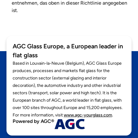
entnehmen, das oben in dieser Richtlinie angegeben
ist.
AGC Glass Europe, a European leader in
flat glass
Based in Louvain-la-Neuve (Belgium), AGC Glass Europe
produces, processes and markets flat glass for the
construction sector (external glazing and interior
decoration), the automotive industry and other industrial
sectors (transport, solar power and high tech). It is the
European branch of AGC, a world leader in flat glass, with
over 100 sites throughout Europe and 15,200 employees.
For more information, visit
www.agc-yourglass.com
.
Powered by AGC®