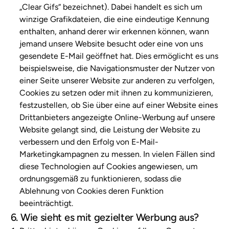
„Clear Gifs“ bezeichnet). Dabei handelt es sich um
winzige Grafikdateien, die eine eindeutige Kennung
enthalten, anhand derer wir erkennen können, wann
jemand unsere Website besucht oder eine von uns
gesendete E-Mail geöffnet hat. Dies ermöglicht es uns
beispielsweise, die Navigationsmuster der Nutzer von
einer Seite unserer Website zur anderen zu verfolgen,
Cookies zu setzen oder mit ihnen zu kommunizieren,
festzustellen, ob Sie über eine auf einer Website eines
Drittanbieters angezeigte Online-Werbung auf unsere
Website gelangt sind, die Leistung der Website zu
verbessern und den Erfolg von E-Mail-
Marketingkampagnen zu messen. In vielen Fällen sind
diese Technologien auf Cookies angewiesen, um
ordnungsgemäß zu funktionieren, sodass die
Ablehnung von Cookies deren Funktion
beeinträchtigt.
6. Wie sieht es mit gezielter Werbung aus?