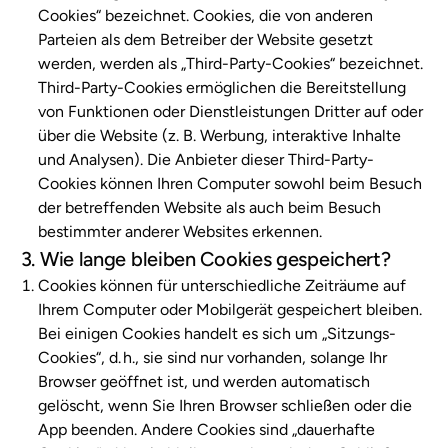
Cookies“ bezeichnet. Cookies, die von anderen
Parteien als dem Betreiber der Website gesetzt
werden, werden als „Third-Party-Cookies“ bezeichnet.
Third-Party-Cookies ermöglichen die Bereitstellung
von Funktionen oder Dienstleistungen Dritter auf oder
über die Website (z. B. Werbung, interaktive Inhalte
und Analysen). Die Anbieter dieser Third-Party-
Cookies können Ihren Computer sowohl beim Besuch
der betreffenden Website als auch beim Besuch
bestimmter anderer Websites erkennen.
3. Wie lange bleiben Cookies gespeichert?
Cookies können für unterschiedliche Zeiträume auf
Ihrem Computer oder Mobilgerät gespeichert bleiben.
Bei einigen Cookies handelt es sich um „Sitzungs-
Cookies“, d. h., sie sind nur vorhanden, solange Ihr
Browser geöffnet ist, und werden automatisch
gelöscht, wenn Sie Ihren Browser schließen oder die
App beenden. Andere Cookies sind „dauerhafte