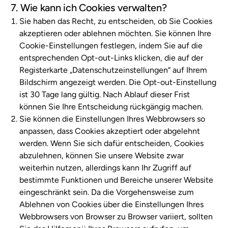
7. Wie kann ich Cookies verwalten?
Sie haben das Recht, zu entscheiden, ob Sie Cookies
akzeptieren oder ablehnen möchten. Sie können Ihre
Cookie-Einstellungen festlegen, indem Sie auf die
entsprechenden Opt-out-Links klicken, die auf der
Registerkarte „Datenschutzeinstellungen“ auf Ihrem
Bildschirm angezeigt werden. Die Opt-out-Einstellung
ist 30 Tage lang gültig. Nach Ablauf dieser Frist
können Sie Ihre Entscheidung rückgängig machen.
Sie können die Einstellungen Ihres Webbrowsers so
anpassen, dass Cookies akzeptiert oder abgelehnt
werden. Wenn Sie sich dafür entscheiden, Cookies
abzulehnen, können Sie unsere Website zwar
weiterhin nutzen, allerdings kann Ihr Zugriff auf
bestimmte Funktionen und Bereiche unserer Website
eingeschränkt sein. Da die Vorgehensweise zum
Ablehnen von Cookies über die Einstellungen Ihres
Webbrowsers von Browser zu Browser variiert, sollten