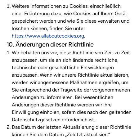
Weitere Informationen zu Cookies, einschließlich
einer Erläuterung dazu, wie Cookies auf Ihrem Gerät
gespeichert werden und wie Sie diese verwalten und
löschen können, finden Sie unter
https://www.allaboutcookies.org
.
10. Änderungen dieser Richtlinie
Wir behalten uns vor, diese Richtlinie von Zeit zu Zeit
anzupassen, um sie an sich ändernde rechtliche,
technische oder geschäftliche Entwicklungen
anzupassen. Wenn wir unsere Richtlinie aktualisieren,
werden wir angemessene Maßnahmen ergreifen, um
Sie entsprechend der Tragweite der vorgenommenen
Änderungen zu informieren. Bei wesentlichen
Änderungen dieser Richtlinie werden wir Ihre
Einwilligung einholen, sofern dies nach den geltenden
Datenschutzgesetzen erforderlich ist.
Das Datum der letzten Aktualisierung dieser Richtlinie
können Sie dem Datum „Zuletzt aktualisiert“