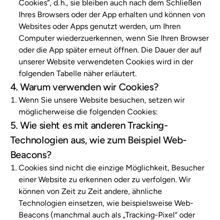
Cookies“, d. h., sie bleiben auch nach dem Schließen
Ihres Browsers oder der App erhalten und können von
Websites oder Apps genutzt werden, um Ihren
Computer wiederzuerkennen, wenn Sie Ihren Browser
oder die App später erneut öffnen. Die Dauer der auf
unserer Website verwendeten Cookies wird in der
folgenden Tabelle näher erläutert.
4. Warum verwenden wir Cookies?
Wenn Sie unsere Website besuchen, setzen wir
möglicherweise die folgenden Cookies:
5. Wie sieht es mit anderen Tracking-
Technologien aus, wie zum Beispiel Web-
Beacons?
Cookies sind nicht die einzige Möglichkeit, Besucher
einer Website zu erkennen oder zu verfolgen. Wir
können von Zeit zu Zeit andere, ähnliche
Technologien einsetzen, wie beispielsweise Web-
Beacons (manchmal auch als „Tracking-Pixel“ oder