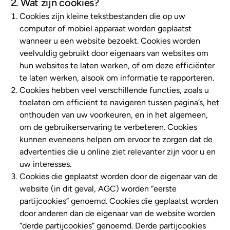
2. Wat zijn cookies?
Cookies zijn kleine tekstbestanden die op uw
NL
computer of mobiel apparaat worden geplaatst
wanneer u een website bezoekt. Cookies worden
veelvuldig gebruikt door eigenaars van websites om
hun websites te laten werken, of om deze efficiënter
te laten werken, alsook om informatie te rapporteren.
Cookies hebben veel verschillende functies, zoals u
toelaten om efficiënt te navigeren tussen pagina’s, het
onthouden van uw voorkeuren, en in het algemeen,
om de gebruikerservaring te verbeteren. Cookies
kunnen eveneens helpen om ervoor te zorgen dat de
advertenties die u online ziet relevanter zijn voor u en
uw interesses.
Cookies die geplaatst worden door de eigenaar van de
website (in dit geval, AGC) worden “eerste
partijcookies” genoemd. Cookies die geplaatst worden
door anderen dan de eigenaar van de website worden
“derde partijcookies” genoemd. Derde partijcookies