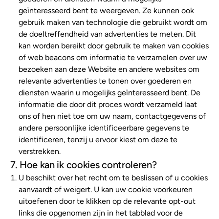
geïnteresseerd bent te weergeven. Ze kunnen ook
gebruik maken van technologie die gebruikt wordt om
de doeltreffendheid van advertenties te meten. Dit
kan worden bereikt door gebruik te maken van cookies
of web beacons om informatie te verzamelen over uw
bezoeken aan deze Website en andere websites om
relevante advertenties te tonen over goederen en
diensten waarin u mogelijks geïnteresseerd bent. De
informatie die door dit proces wordt verzameld laat
ons of hen niet toe om uw naam, contactgegevens of
andere persoonlijke identificeerbare gegevens te
identificeren, tenzij u ervoor kiest om deze te
verstrekken.
7. Hoe kan ik cookies controleren?
U beschikt over het recht om te beslissen of u cookies
aanvaardt of weigert. U kan uw cookie voorkeuren
uitoefenen door te klikken op de relevante opt-out
links die opgenomen zijn in het tabblad voor de