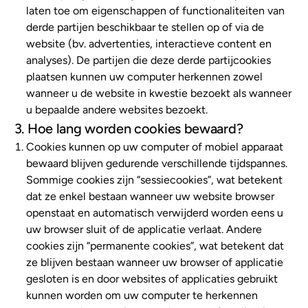
laten toe om eigenschappen of functionaliteiten van
derde partijen beschikbaar te stellen op of via de
website (bv. advertenties, interactieve content en
analyses). De partijen die deze derde partijcookies
plaatsen kunnen uw computer herkennen zowel
wanneer u de website in kwestie bezoekt als wanneer
u bepaalde andere websites bezoekt.
3. Hoe lang worden cookies bewaard?
Cookies kunnen op uw computer of mobiel apparaat
bewaard blijven gedurende verschillende tijdspannes.
Sommige cookies zijn “sessiecookies”, wat betekent
dat ze enkel bestaan wanneer uw website browser
openstaat en automatisch verwijderd worden eens u
uw browser sluit of de applicatie verlaat. Andere
cookies zijn “permanente cookies”, wat betekent dat
ze blijven bestaan wanneer uw browser of applicatie
gesloten is en door websites of applicaties gebruikt
kunnen worden om uw computer te herkennen