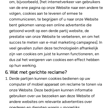
om, bijvoorbeeld, [het internetverkeer van gebruikers
van de ene pagina op onze Website naar een andere te
volgen, cookies aan te leveren of ermee te
communiceren, te begrijpen of u naar onze Website
bent gekomen vanop een online advertentie die
getoond wordt op een derde partij website, de
prestatie van onze Website te verbeteren, en om het
succes te meten van e-mail marketing campagnes]. In
veel gevallen zullen deze technologieën afhankelijk
zijn van cookies om juist te kunnen functioneren, en
dus zal het weigeren van cookies een effect hebben
op hun werking.
6. Wat met gerichte reclame?
Derde partijen kunnen cookies bedienen op uw
computer of mobiel apparaat om reclame te tonen via
onze Website. Deze bedrijven kunnen informatie
gebruiken over uw bezoeken aan deze Website of
andere websites om relevante advertenties over
goederen en diensten waarin u mogelijks