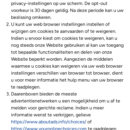
privacy-instellingen op uw scherm. De opt-out
voorkeur is 30 dagen geldig. Na deze periode kan u uw
beslissing omkeren.
U kunt uw web browser instellingen instellen of
wijzigen om cookies te aanvaarden of te weigeren.
Indien u ervoor kiest om cookies te weigeren, kan u
nog steeds onze Website gebruiken al kan uw toegang
tot bepaalde functionaliteiten en delen van onze
Website beperkt worden. Aangezien de middelen
waarmee u cookies kan weigeren via uw web browser
instellingen verschillen van browser tot browser, dient
u voor meer informatie het hulp menu van uw browser
te raadplegen.
Daarenboven bieden de meeste
advertentienetwerken u een mogelijkheid om u af te
melden voor gerichte reclame. Indien u meer
informatie wenst te verkrijgen, gelieve
https://www.aboutads.info/choices/
of
https://www.youronlinechoices.com
te raadplegen.