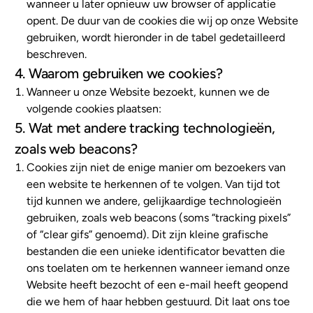
wanneer u later opnieuw uw browser of applicatie
opent. De duur van de cookies die wij op onze Website
gebruiken, wordt hieronder in de tabel gedetailleerd
beschreven.
4. Waarom gebruiken we cookies?
Wanneer u onze Website bezoekt, kunnen we de
volgende cookies plaatsen:
5. Wat met andere tracking technologieën,
zoals web beacons?
Cookies zijn niet de enige manier om bezoekers van
een website te herkennen of te volgen. Van tijd tot
tijd kunnen we andere, gelijkaardige technologieën
gebruiken, zoals web beacons (soms “tracking pixels”
of “clear gifs” genoemd). Dit zijn kleine grafische
bestanden die een unieke identificator bevatten die
ons toelaten om te herkennen wanneer iemand onze
Website heeft bezocht of een e-mail heeft geopend
die we hem of haar hebben gestuurd. Dit laat ons toe