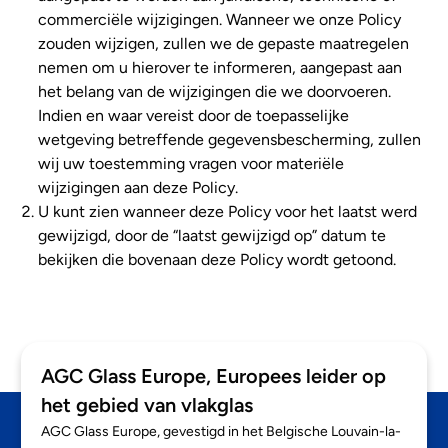
commerciële wijzigingen. Wanneer we onze Policy
zouden wijzigen, zullen we de gepaste maatregelen
nemen om u hierover te informeren, aangepast aan
het belang van de wijzigingen die we doorvoeren.
Indien en waar vereist door de toepasselijke
wetgeving betreffende gegevensbescherming, zullen
wij uw toestemming vragen voor materiële
wijzigingen aan deze Policy.
U kunt zien wanneer deze Policy voor het laatst werd
gewijzigd, door de “laatst gewijzigd op” datum te
bekijken die bovenaan deze Policy wordt getoond.
AGC Glass Europe, Europees leider op
het gebied van vlakglas
AGC Glass Europe, gevestigd in het Belgische Louvain-la-