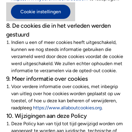
Cookie instellingen
8. De cookies die in het verleden werden
gestuurd
Indien u een of meer cookies heeft uitgeschakeld,
kunnen we nog steeds informatie gebruiken die
verzameld werd door deze cookies voordat de cookie
werd uitgeschakeld. We zullen echter ophouden met
informatie te verzamelen via de opted-out cookie.
9. Meer informatie over cookies
Voor verdere informatie over cookies, met inbegrip
van uitleg over hoe cookies worden geplaatst op uw
toestel, of hoe u deze kan beheren of verwijderen,
raadpleeg
https://www.allaboutcookies.org
.
10. Wijzigingen aan deze Policy
Deze Policy kan van tijd tot tijd gewijzigd worden om
aangepast te worden aan juridische, technische of