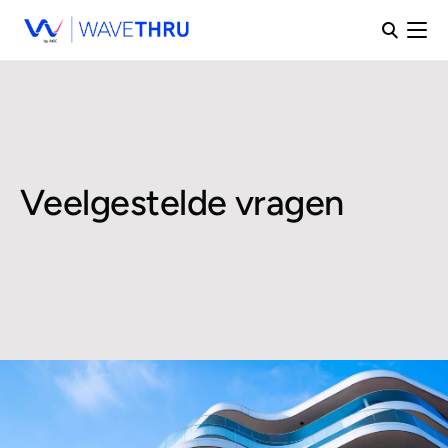
Veelgestelde vragen