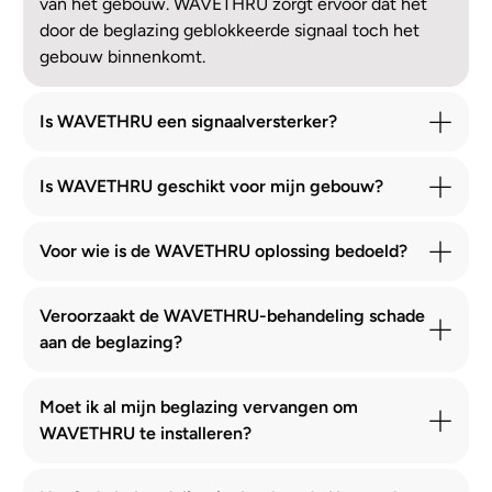
van het gebouw. WAVETHRU zorgt ervoor dat het
door de beglazing geblokkeerde signaal toch het
gebouw binnenkomt.
Is WAVETHRU een signaalversterker?
Is WAVETHRU geschikt voor mijn gebouw?
Voor wie is de WAVETHRU oplossing bedoeld?
Veroorzaakt de WAVETHRU-behandeling schade
aan de beglazing?
Moet ik al mijn beglazing vervangen om
WAVETHRU te installeren?