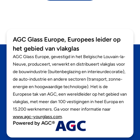
AGC Glass Europe, Europees leider op
het gebied van vlakglas
AGC Glass Europe, gevestigd in het Belgische Louvain-la-
Neuve, produceert, verwerkt en distribueert vlakglas voor
de bouwindustrie (buitenbeglazing en interieurdecoratie),
de auto-industrie en andere sectoren (transport, zonne-
energie en hoogwaardige technologie). Het is de
Europese tak van AGC, een wereldleider op het gebied van
vlakglas, met meer dan 100 vestigingen in heel Europa en
15.200 werknemers. Ga voor meer informatie naar
www.agc-yourglass.com
.
Powered by AGC®