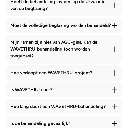
Heeft de behandeling invloed op de U-waarde
van de beglazing?
Moet de volledige beglazing worden behandeld?
Mijn ramen zijn niet van AGC-glas. Kan de
WAVETHRU-behandeling toch worden
toegepast?
Hoe verloopt een WAVETHRU-project?
Is WAVETHRU duur?
Hoe lang duurt een WAVETHRU-behandeling?
Is de behandeling gevaarlijk?