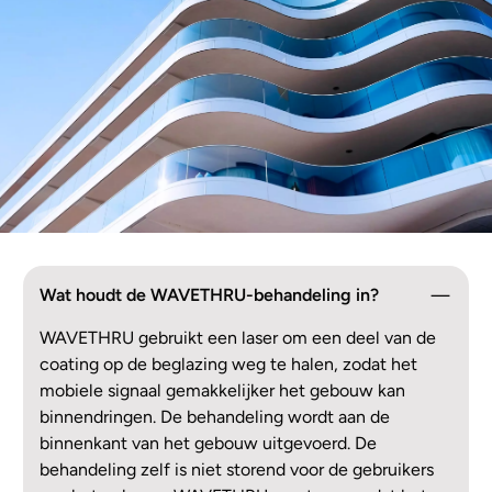
NL
Wat houdt de WAVETHRU-behandeling in?
WAVETHRU gebruikt een laser om een deel van de
coating op de beglazing weg te halen, zodat het
mobiele signaal gemakkelijker het gebouw kan
binnendringen. De behandeling wordt aan de
binnenkant van het gebouw uitgevoerd. De
behandeling zelf is niet storend voor de gebruikers