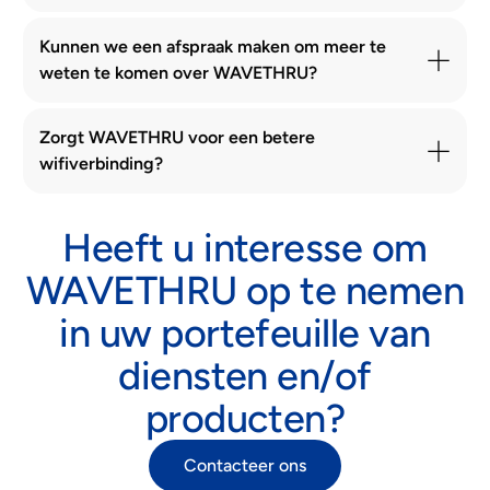
Kunnen we een afspraak maken om meer te
weten te komen over WAVETHRU?
Zorgt WAVETHRU voor een betere
wifiverbinding?
Heeft u interesse om
WAVETHRU op te nemen
in uw portefeuille van
diensten en/of
producten?
Contacteer ons