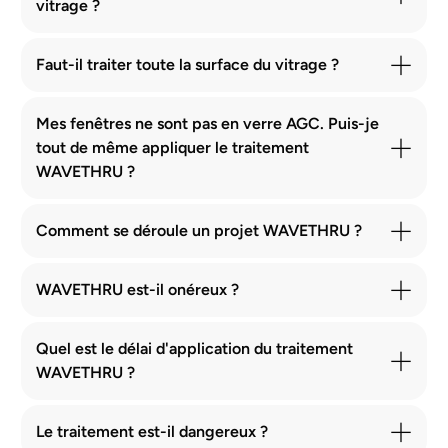
vitrage ?
Faut-il traiter toute la surface du vitrage ?
Mes fenêtres ne sont pas en verre AGC. Puis-je
tout de même appliquer le traitement
WAVETHRU ?
Comment se déroule un projet WAVETHRU ?
WAVETHRU est-il onéreux ?
Quel est le délai d'application du traitement
WAVETHRU ?
Le traitement est-il dangereux ?