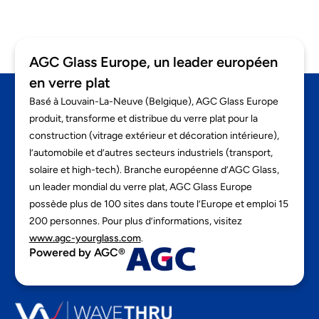
AGC Glass Europe, un leader européen
en verre plat
Basé à Louvain-La-Neuve (Belgique), AGC Glass Europe
produit, transforme et distribue du verre plat pour la
construction (vitrage extérieur et décoration intérieure),
l’automobile et d’autres secteurs industriels (transport,
solaire et high-tech). Branche européenne d’AGC Glass,
un leader mondial du verre plat, AGC Glass Europe
possède plus de 100 sites dans toute l’Europe et emploi 15
200 personnes. Pour plus d’informations, visitez
www.agc-yourglass.com
.
Powered by AGC®