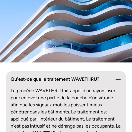
FR
Qu'est-ce que le traitement WAVETHRU?
Le procédé WAVETHRU fait appel à un rayon laser
pour enlever une partie de la couche d’un vitrage
afin que les signaux mobiles puissent mieux
pénétrer dans les bâtiments. Le traitement est
appliqué par l’intérieur du bâtiment. Le traitement
n’est pas intrusif et ne dérange pas les occupants. La