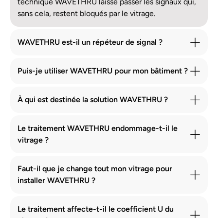
technique WAVETHRU laisse passer les signaux qui,
sans cela, restent bloqués par le vitrage.
WAVETHRU est-il un répéteur de signal ?
Puis-je utiliser WAVETHRU pour mon bâtiment ?
À qui est destinée la solution WAVETHRU ?
Le traitement WAVETHRU endommage-t-il le
vitrage ?
Faut-il que je change tout mon vitrage pour
installer WAVETHRU ?
Le traitement affecte-t-il le coefficient U du