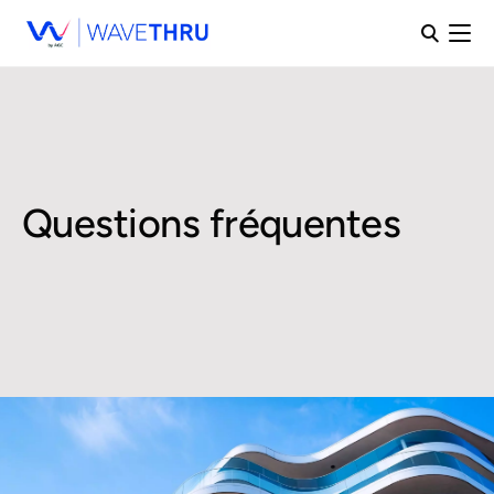
Questions fréquentes