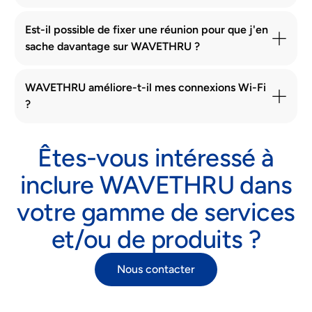
Est-il possible de fixer une réunion pour que j'en
sache davantage sur WAVETHRU ?
WAVETHRU améliore-t-il mes connexions Wi-Fi
?
Êtes-vous intéressé à
inclure WAVETHRU dans
votre gamme de services
et/ou de produits ?
Nous contacter