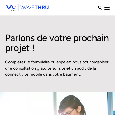
Parlons de votre prochain
projet !
Complétez le formulaire ou appelez-nous pour organiser
une consultation gratuite sur site et un audit de la
connectivité mobile dans votre bâtiment.