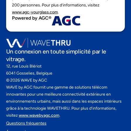
200 personnes. Pour plus d’informations, visitez
www.agc-yourglass.com
.
Powered by AGC®
Un connexion en toute simplicité par le
vitrage.
12, rue Louis Blériot
6041 Gosselies, Belgique
©
2026
WAVE by AGC
WAVE by AGC fournit une gamme de solutions télécom
innovantes pour une meilleure connectivité extérieure en
environnements urbains, mais aussi dans les espaces intérieurs
grâce à la technologie WAVETHRU. Pour plus d’informations,
visitez
www.wavebyagc.com
.
Questions fréquentes