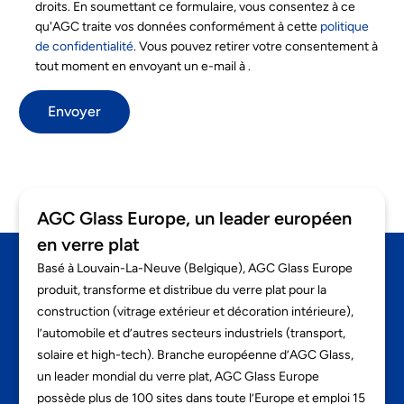
droits. En soumettant ce formulaire, vous consentez à ce
qu'AGC traite vos données conformément à cette
politique
de confidentialité
. Vous pouvez retirer votre consentement à
tout moment en envoyant un e-mail à
.
Envoyer
AGC Glass Europe, un leader européen
en verre plat
Basé à Louvain-La-Neuve (Belgique), AGC Glass Europe
produit, transforme et distribue du verre plat pour la
construction (vitrage extérieur et décoration intérieure),
l’automobile et d’autres secteurs industriels (transport,
solaire et high-tech). Branche européenne d’AGC Glass,
un leader mondial du verre plat, AGC Glass Europe
possède plus de 100 sites dans toute l’Europe et emploi 15