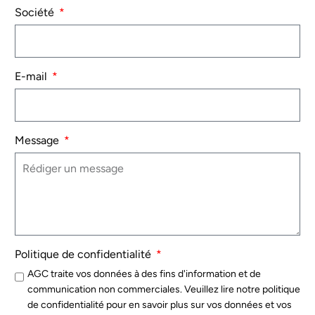
Société
E-mail
Message
Politique de confidentialité
AGC traite vos données à des fins d'information et de
communication non commerciales. Veuillez lire notre politique
de confidentialité pour en savoir plus sur vos données et vos