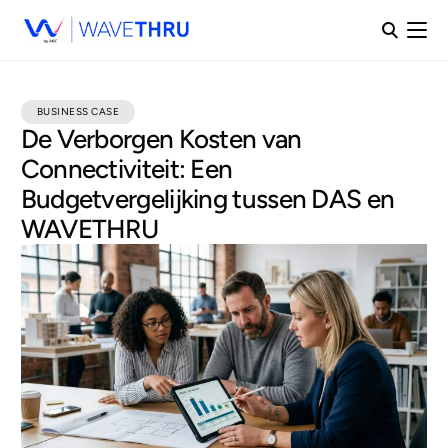
BUSINESS CASE
De Verborgen Kosten van
Connectiviteit: Een
Budgetvergelijking tussen DAS en
WAVETHRU