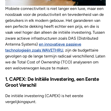
Mobiele connectiviteit is niet langer een luxe, maar een
NL
noodzaak voor de productiviteit en tevredenheid van de
gebruikers in elk modern gebouw. Het garanderen van
een perfecte dekking heeft echter een prijs, en die is
vaak veel hoger dan alleen de initiële investering. Tussen
zware actieve infrastructuren zoals DAS (Distributed
Antenna Systems)
en innovatieve passieve
technologieën zoals WAVETHRU
, zijn de budgettaire
gevolgen op de lange termijn radicaal verschillend. Laten
we de Total Cost of Ownership (TCO) analyseren om
een weloverwogen keuze te maken.
1. CAPEX: De Initiële Investering, een Eerste
Groot Verschil
De initiële investering (CAPEX) is het eerste
vergelijkingspunt.