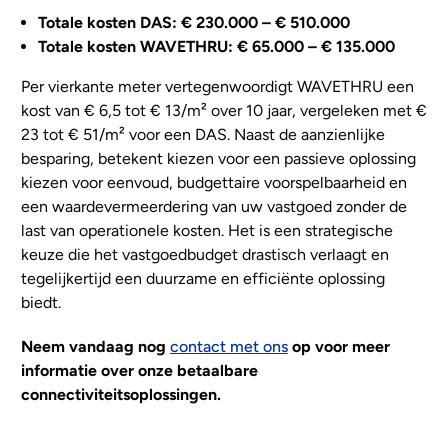
Totale kosten DAS: € 230.000 – € 510.000
Totale kosten WAVETHRU: € 65.000 – € 135.000
Per vierkante meter vertegenwoordigt WAVETHRU een
kost van € 6,5 tot € 13/m² over 10 jaar, vergeleken met €
23 tot € 51/m² voor een DAS. Naast de aanzienlijke
besparing, betekent kiezen voor een passieve oplossing
kiezen voor eenvoud, budgettaire voorspelbaarheid en
een waardevermeerdering van uw vastgoed zonder de
last van operationele kosten. Het is een strategische
keuze die het vastgoedbudget drastisch verlaagt en
tegelijkertijd een duurzame en efficiënte oplossing
biedt.
Neem vandaag nog
contact met ons
op voor meer
informatie over onze betaalbare
connectiviteitsoplossingen.