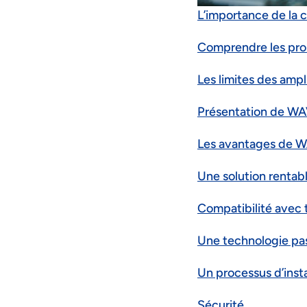
L’importance de la 
Comprendre les pro
Les limites des ampl
Présentation de WA
Les avantages de
Une solution rentab
Compatibilité avec 
Une technologie pas
Un processus d’insta
Sécurité