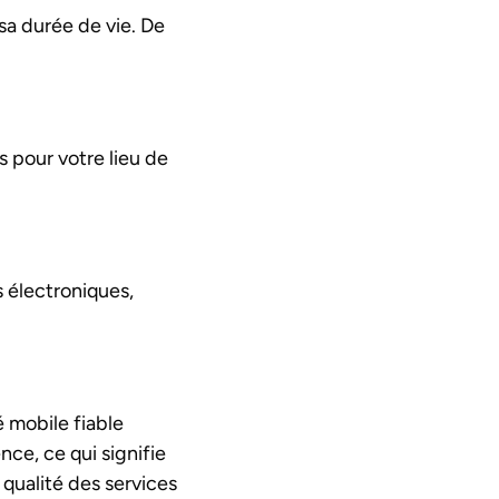
sa durée de vie. De
 pour votre lieu de
 électroniques,
 mobile fiable
ce, ce qui signifie
qualité des services