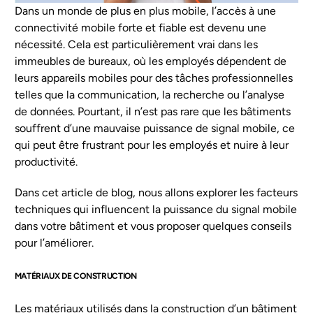
Dans un monde de plus en plus mobile, l’accès à une
connectivité mobile forte et fiable est devenu une
FR
nécessité. Cela est particulièrement vrai dans les
immeubles de bureaux, où les employés dépendent de
leurs appareils mobiles pour des tâches professionnelles
telles que la communication, la recherche ou l’analyse
de données. Pourtant, il n’est pas rare que les bâtiments
souffrent d’une mauvaise puissance de signal mobile, ce
qui peut être frustrant pour les employés et nuire à leur
productivité.
Dans cet article de blog, nous allons explorer les facteurs
techniques qui influencent la puissance du signal mobile
dans votre bâtiment et vous proposer quelques conseils
pour l’améliorer.
MATÉRIAUX DE CONSTRUCTION
Les matériaux utilisés dans la construction d’un bâtiment