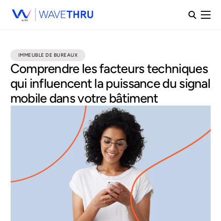
IMMEUBLE DE BUREAUX
Comprendre les facteurs techniques
qui influencent la puissance du signal
mobile dans votre bâtiment