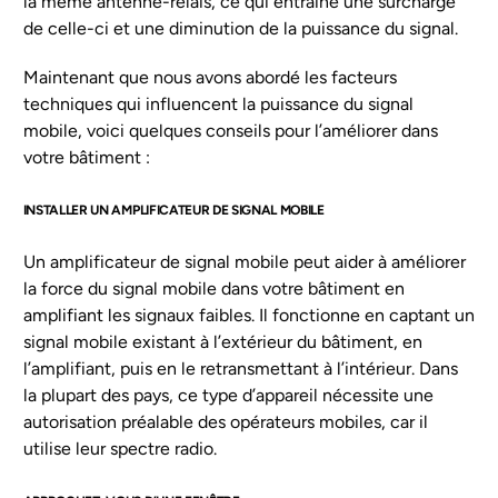
la même antenne-relais, ce qui entraîne une surcharge
de celle-ci et une diminution de la puissance du signal.
Maintenant que nous avons abordé les facteurs
techniques qui influencent la puissance du signal
mobile, voici quelques conseils pour l’améliorer dans
votre bâtiment :
INSTALLER UN AMPLIFICATEUR DE SIGNAL MOBILE
Un amplificateur de signal mobile peut aider à améliorer
la force du signal mobile dans votre bâtiment en
amplifiant les signaux faibles. Il fonctionne en captant un
signal mobile existant à l’extérieur du bâtiment, en
l’amplifiant, puis en le retransmettant à l’intérieur. Dans
la plupart des pays, ce type d’appareil nécessite une
autorisation préalable des opérateurs mobiles, car il
utilise leur spectre radio.