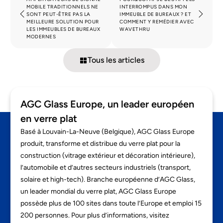
MOBILE TRADITIONNELS NE
INTERROMPUS DANS MON
SONT PEUT-ÊTRE PAS LA
IMMEUBLE DE BUREAUX ? ET
MEILLEURE SOLUTION POUR
COMMENT Y REMÉDIER AVEC
LES IMMEUBLES DE BUREAUX
WAVETHRU
MODERNES
Tous les articles
AGC Glass Europe, un leader européen
en verre plat
Basé à Louvain-La-Neuve (Belgique), AGC Glass Europe
produit, transforme et distribue du verre plat pour la
construction (vitrage extérieur et décoration intérieure),
l’automobile et d’autres secteurs industriels (transport,
solaire et high-tech). Branche européenne d’AGC Glass,
un leader mondial du verre plat, AGC Glass Europe
possède plus de 100 sites dans toute l’Europe et emploi 15
200 personnes. Pour plus d’informations, visitez