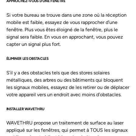
APPROCHEZ-VOUS D’UNE FENÊTRE
Si votre bureau se trouve dans une zone où la réception
mobile est faible, essayez de vous rapprocher d’une
fenêtre. Plus vous êtes éloigné de la fenêtre, plus le
signal sera faible. En vous en approchant, vous pouvez
capter un signal plus fort.
ÉLIMINER LES OBSTACLES
S’il y a des obstacles tels que des stores solaires
métalliques, des arbres ou des bâtiments qui bloquent
les signaux mobiles, essayez de les retirer ou de déplacer
votre appareil vers un endroit avec moins d’obstacles.
INSTALLER WAVETHRU
WAVETHRU propose un traitement de surface au laser
appliqué sur les fenêtres, qui permet à TOUS les signaux