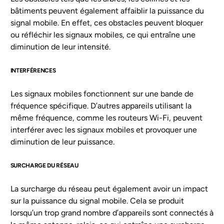
bâtiments peuvent également affaiblir la puissance du
signal mobile. En effet, ces obstacles peuvent bloquer
ou réfléchir les signaux mobiles, ce qui entraîne une
diminution de leur intensité.
INTERFÉRENCES
Les signaux mobiles fonctionnent sur une bande de
fréquence spécifique. D’autres appareils utilisant la
même fréquence, comme les routeurs Wi-Fi, peuvent
interférer avec les signaux mobiles et provoquer une
diminution de leur puissance.
SURCHARGE DU RÉSEAU
La surcharge du réseau peut également avoir un impact
sur la puissance du signal mobile. Cela se produit
lorsqu’un trop grand nombre d’appareils sont connectés à