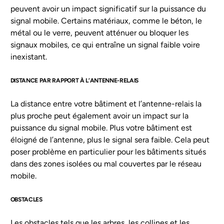
peuvent avoir un impact significatif sur la puissance du
signal mobile. Certains matériaux, comme le béton, le
métal ou le verre, peuvent atténuer ou bloquer les
signaux mobiles, ce qui entraîne un signal faible voire
inexistant.
DISTANCE PAR RAPPORT À L’ANTENNE-RELAIS
La distance entre votre bâtiment et l’antenne-relais la
plus proche peut également avoir un impact sur la
puissance du signal mobile. Plus votre bâtiment est
éloigné de l’antenne, plus le signal sera faible. Cela peut
poser problème en particulier pour les bâtiments situés
dans des zones isolées ou mal couvertes par le réseau
mobile.
OBSTACLES
Les obstacles tels que les arbres, les collines et les