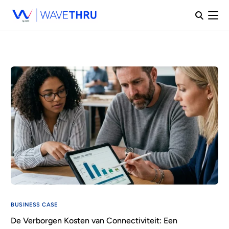
BUSINESS CASE
De Verborgen Kosten van Connectiviteit: Een