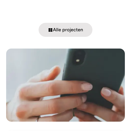
Alle projecten