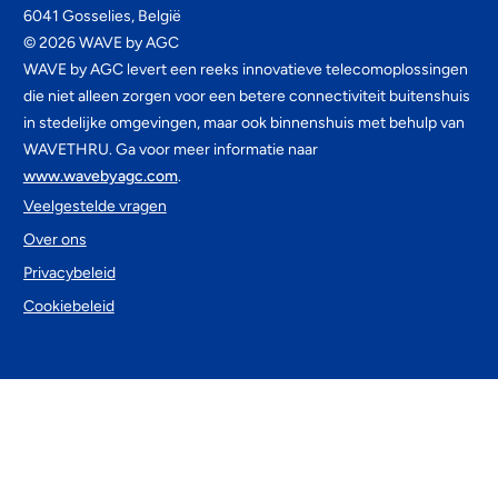
6041 Gosselies, België
©
2026
WAVE by AGC
WAVE by AGC levert een reeks innovatieve telecomoplossingen
die niet alleen zorgen voor een betere connectiviteit buitenshuis
in stedelijke omgevingen, maar ook binnenshuis met behulp van
WAVETHRU. Ga voor meer informatie naar
www.wavebyagc.com
.
Veelgestelde vragen
Over ons
Privacybeleid
Cookiebeleid