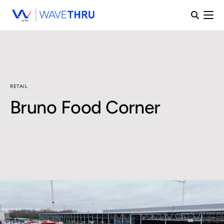
RETAIL
Bruno Food Corner