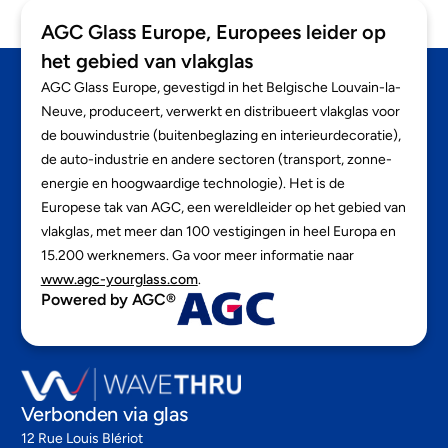
AGC Glass Europe, Europees leider op
het gebied van vlakglas
AGC Glass Europe, gevestigd in het Belgische Louvain-la-
Neuve, produceert, verwerkt en distribueert vlakglas voor
de bouwindustrie (buitenbeglazing en interieurdecoratie),
de auto-industrie en andere sectoren (transport, zonne-
energie en hoogwaardige technologie). Het is de
Europese tak van AGC, een wereldleider op het gebied van
vlakglas, met meer dan 100 vestigingen in heel Europa en
15.200 werknemers. Ga voor meer informatie naar
www.agc-yourglass.com
.
Powered by AGC®
Verbonden via glas
12 Rue Louis Blériot