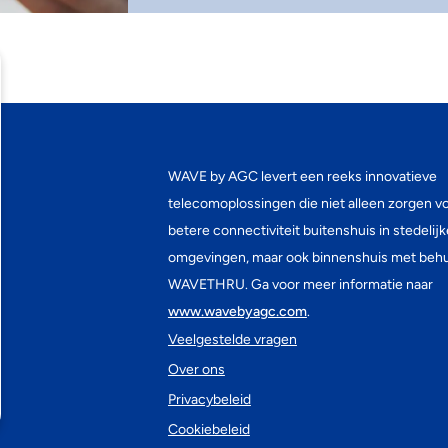
WAVE by AGC levert een reeks innovatieve
telecomoplossingen die niet alleen zorgen v
betere connectiviteit buitenshuis in stedelijk
omgevingen, maar ook binnenshuis met behu
WAVETHRU. Ga voor meer informatie naar
www.wavebyagc.com
.
Veelgestelde vragen
Over ons
Privacybeleid
Cookiebeleid