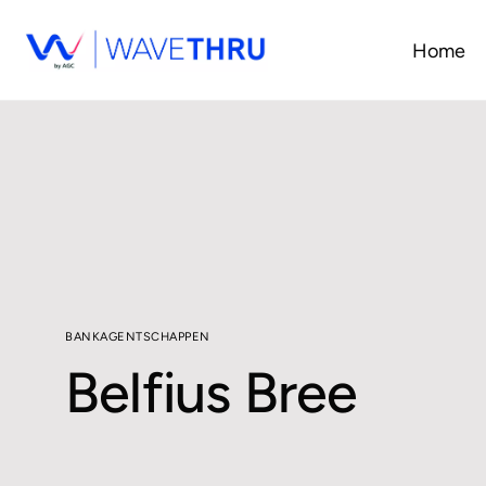
Home
BANKAGENTSCHAPPEN
Belfius Bree