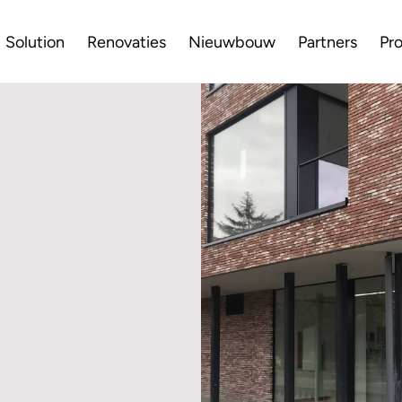
Solution
Renovaties
Nieuwbouw
Partners
Pr