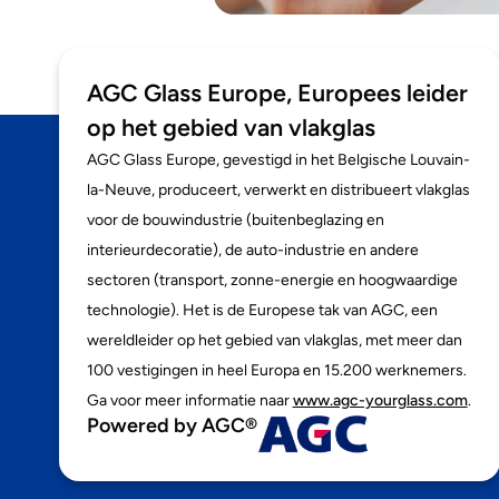
AGC Glass Europe, Europees leider
op het gebied van vlakglas
AGC Glass Europe, gevestigd in het Belgische Louvain-
la-Neuve, produceert, verwerkt en distribueert vlakglas
voor de bouwindustrie (buitenbeglazing en
interieurdecoratie), de auto-industrie en andere
sectoren (transport, zonne-energie en hoogwaardige
technologie). Het is de Europese tak van AGC, een
wereldleider op het gebied van vlakglas, met meer dan
100 vestigingen in heel Europa en 15.200 werknemers.
Ga voor meer informatie naar
www.agc-yourglass.com
.
Powered by AGC®