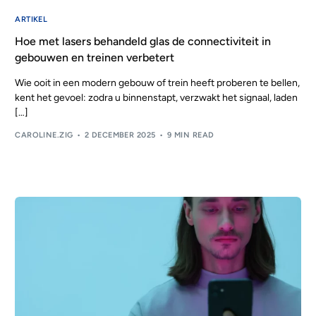
ARTIKEL
Hoe met lasers behandeld glas de connectiviteit in
gebouwen en treinen verbetert
Wie ooit in een modern gebouw of trein heeft proberen te bellen,
kent het gevoel: zodra u binnenstapt, verzwakt het signaal, laden
[…]
CAROLINE.ZIG
2 DECEMBER 2025
9 MIN READ