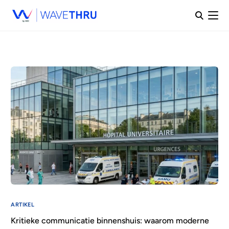
ARTIKEL
Kritieke communicatie binnenshuis: waarom moderne