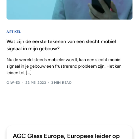
ARTIKEL
Wat zijn de eerste tekenen van een slecht mobiel
signaal in mijn gebouw?
Nu de wereld steeds mobieler wordt, kan een slecht mobiel
signaal in je gebouw een frustrerend probleem zijn. Het kan
leiden tot […]
OIW-ED
22 MEI 2023
3 MIN READ
AGC Glass Europe, Europees leider op