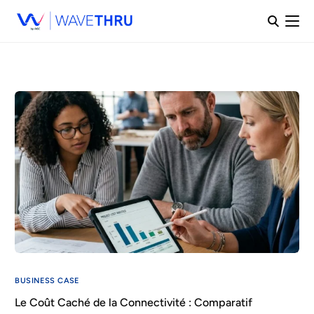
BUSINESS CASE
Le Coût Caché de la Connectivité : Comparatif