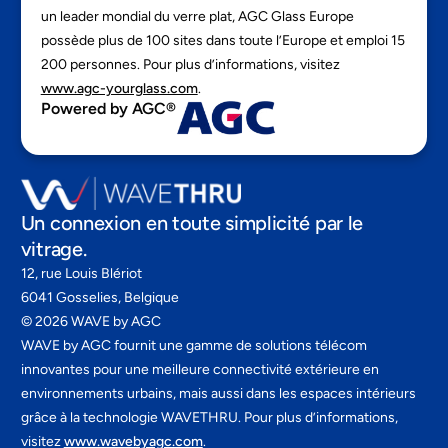
un leader mondial du verre plat, AGC Glass Europe
possède plus de 100 sites dans toute l’Europe et emploi 15
200 personnes. Pour plus d’informations, visitez
www.agc-yourglass.com
.
Powered by AGC®
Un connexion en toute simplicité par le
vitrage.
12, rue Louis Blériot
6041 Gosselies, Belgique
©
2026
WAVE by AGC
WAVE by AGC fournit une gamme de solutions télécom
innovantes pour une meilleure connectivité extérieure en
environnements urbains, mais aussi dans les espaces intérieurs
grâce à la technologie WAVETHRU. Pour plus d’informations,
visitez
www.wavebyagc.com
.