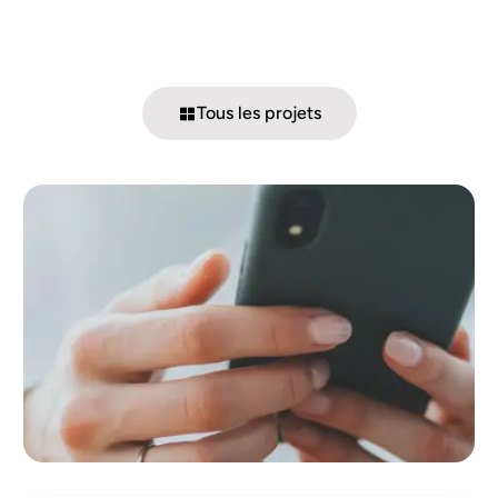
Tous les projets