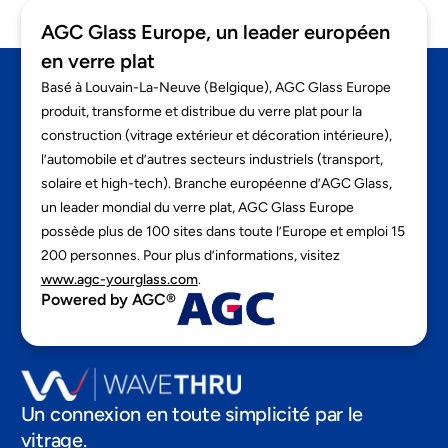
AGC Glass Europe, un leader européen
en verre plat
Basé à Louvain-La-Neuve (Belgique), AGC Glass Europe
produit, transforme et distribue du verre plat pour la
construction (vitrage extérieur et décoration intérieure),
l’automobile et d’autres secteurs industriels (transport,
solaire et high-tech). Branche européenne d’AGC Glass,
un leader mondial du verre plat, AGC Glass Europe
possède plus de 100 sites dans toute l’Europe et emploi 15
200 personnes. Pour plus d’informations, visitez
www.agc-yourglass.com
.
Powered by AGC®
Un connexion en toute simplicité par le
vitrage.