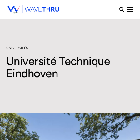
UNIVERSITÉS
Université Technique
Eindhoven