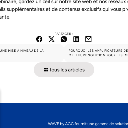
binaire, gardez un œil sur notre site web et nos réseaux
ails supplémentaires et de contenus exclusifs qui vous p
ante.
PARTAGER :
UNE MISE À NIVEAU DE LA
POURQUOI LES AMPLIFICATEURS DE
MEILLEURE SOLUTION POUR LES I
Tous les articles
WAVE by AGC fournit une gamme de solutio