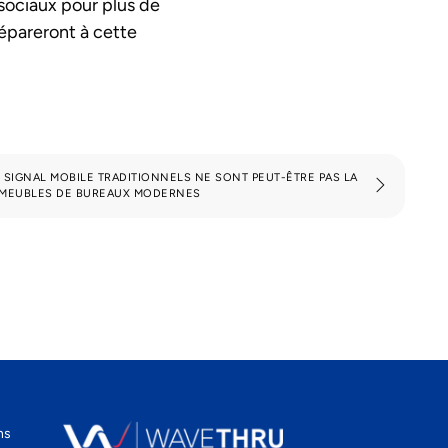
 sociaux pour plus de
répareront à cette
 SIGNAL MOBILE TRADITIONNELS NE SONT PEUT-ÊTRE PAS LA
MMEUBLES DE BUREAUX MODERNES
ns