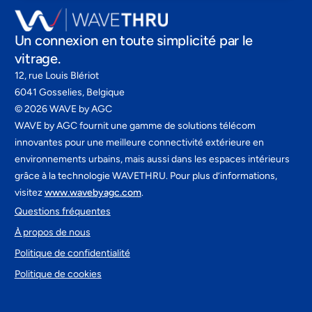
FR
Un connexion en toute simplicité par le
vitrage.
12, rue Louis Blériot
6041 Gosselies, Belgique
©
2026
WAVE by AGC
WAVE by AGC fournit une gamme de solutions télécom
innovantes pour une meilleure connectivité extérieure en
environnements urbains, mais aussi dans les espaces intérieurs
grâce à la technologie WAVETHRU. Pour plus d’informations,
visitez
www.wavebyagc.com
.
Questions fréquentes
À propos de nous
Politique de confidentialité
Politique de cookies
Nous contacter