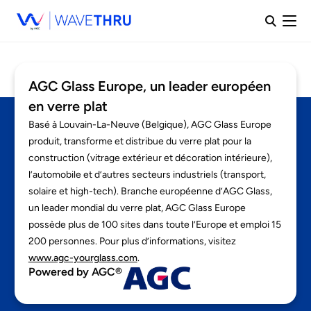
AGC Glass Europe, un leader européen
en verre plat
Basé à Louvain-La-Neuve (Belgique), AGC Glass Europe
produit, transforme et distribue du verre plat pour la
construction (vitrage extérieur et décoration intérieure),
l’automobile et d’autres secteurs industriels (transport,
solaire et high-tech). Branche européenne d’AGC Glass,
un leader mondial du verre plat, AGC Glass Europe
possède plus de 100 sites dans toute l’Europe et emploi 15
200 personnes. Pour plus d’informations, visitez
www.agc-yourglass.com
.
Powered by AGC®